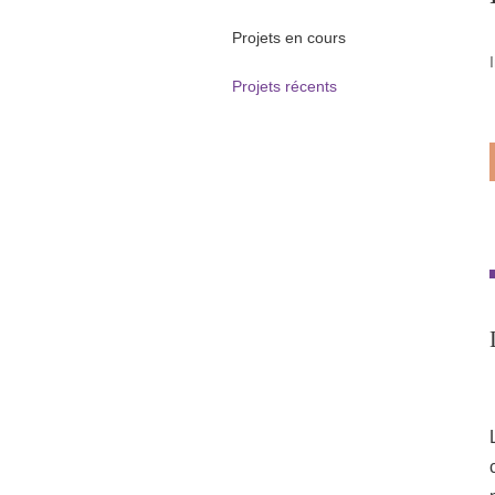
Projets en cours
Projets récents