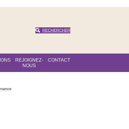
RECHERCHER
IONS
REJOIGNEZ-
CONTACT
NOUS
rnance