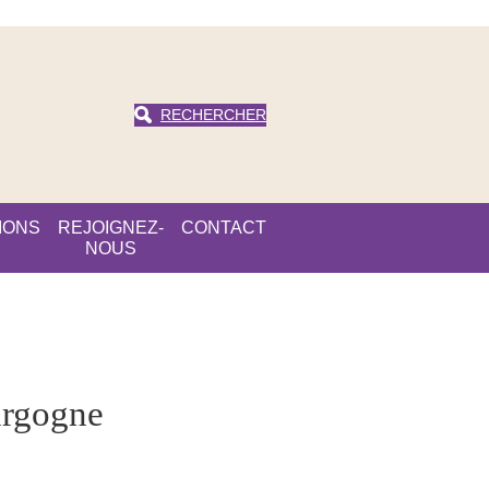
RECHERCHER
IONS
REJOIGNEZ-
CONTACT
NOUS
urgogne