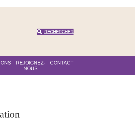
RECHERCHER
IONS
REJOIGNEZ-
CONTACT
NOUS
ation